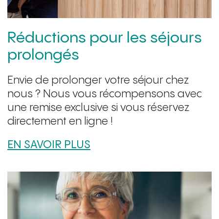
Réductions pour les séjours
prolongés
Envie de prolonger votre séjour chez
nous ? Nous vous récompensons avec
une remise exclusive si vous réservez
directement en ligne !
EN SAVOIR PLUS