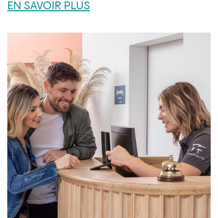
EN SAVOIR PLUS