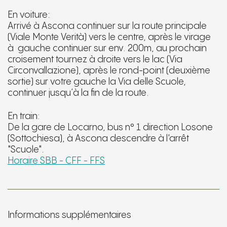
En voiture:
Arrivé à Ascona continuer sur la route principale
(Viale Monte Verità) vers le centre, après le virage
à gauche continuer sur env. 200m, au prochain
croisement tournez à droite vers le lac (Via
Circonvallazione), après le rond-point (deuxième
sortie) sur votre gauche la Via delle Scuole,
continuer jusqu’à la fin de la route.
En train:
De la gare de Locarno, bus n° 1 direction Losone
(Sottochiesa), à Ascona descendre à l'arrêt
"Scuole".
Horaire SBB - CFF - FFS
Informations supplémentaires