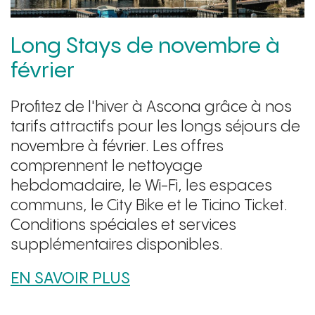
Long Stays de novembre à
février
Profitez de l'hiver à Ascona grâce à nos
tarifs attractifs pour les longs séjours de
novembre à février. Les offres
comprennent le nettoyage
hebdomadaire, le Wi-Fi, les espaces
communs, le City Bike et le Ticino Ticket.
Conditions spéciales et services
supplémentaires disponibles.
EN SAVOIR PLUS