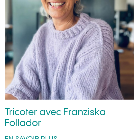
Tricoter avec Franziska
Follador