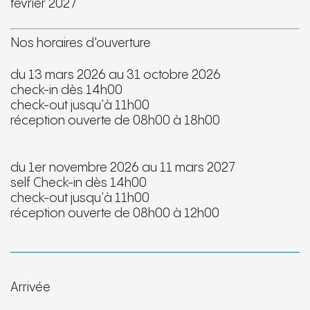
février 2027
Nos horaires d'ouverture
du 13 mars 2026 au 31 octobre 2026
check-in dès 14h00
check-out jusqu’à 11h00
réception ouverte de 08h00 à 18h00
du 1er novembre 2026 au 11 mars 2027
self Check-in dès 14h00
check-out jusqu’à 11h00
réception ouverte de 08h00 à 12h00
Arrivée