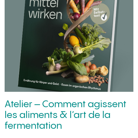
Atelier – Comment agissent
les aliments & l’art de la
fermentation