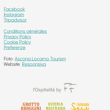
Facebook
Instagram
Tripadvisor
Conditions générales
Privacy Policy
Cookie Policy
Preferenze
Foto:
Ascona Locarno Tourism
Website:
Responsiva