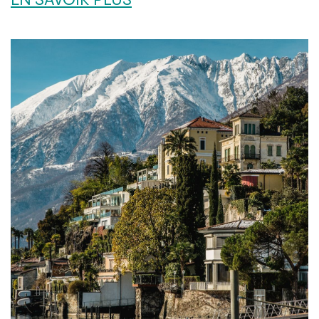
EN SAVOIR PLUS