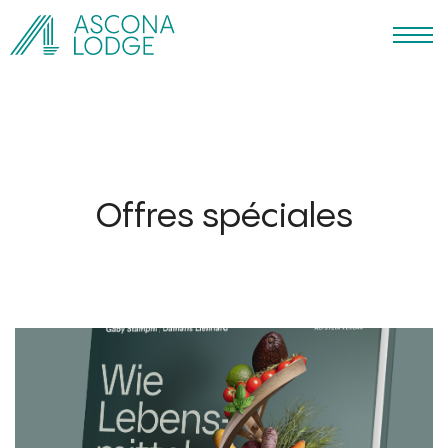
Offres spéciales