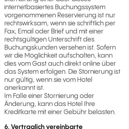
internetbasiertes Buchungssystem
vorgenommenen Reservierung ist nur
rechtswirksam, wenn sie schriftlich per
Fax, Email oder Brief und mit einer
rechtsgültigen Unterschrift des
Buchungskunden versehen ist. Sofern
wir die Möglichkeit aufschalten, kann
dies vom Gast auch direkt online über
das System erfolgen. Die Stornierung ist
nur gültig, wenn sie vom Hotel
anerkannt ist.
Im Falle einer Stornierung oder
Änderung, kann das Hotel Ihre
Kreditkarte mit einer Gebühr belasten.
6. Vertraglich vereinbarte