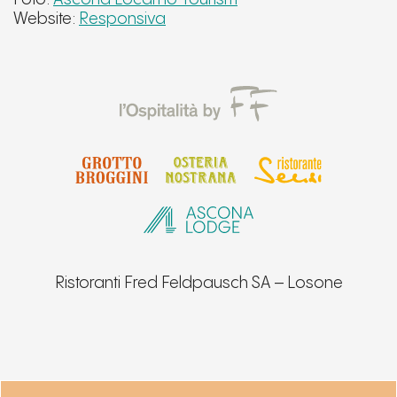
Website:
Responsiva
Ristoranti Fred Feldpausch SA – Losone