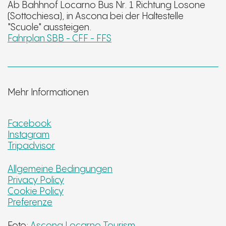
Ab Bahhnof Locarno Bus Nr. 1 Richtung Losone
(Sottochiesa), in Ascona bei der Haltestelle
"Scuole" aussteigen.
Fahrplan SBB - CFF - FFS
Mehr Informationen
Facebook
Instagram
Tripadvisor
Allgemeine Bedingungen
Privacy Policy
Cookie Policy
Preferenze
Foto:
Ascona Locarno Tourism