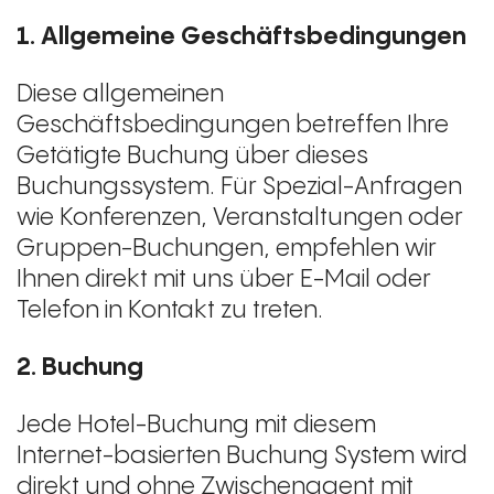
1. Allgemeine Geschäftsbedingungen
Diese allgemeinen
Geschäftsbedingungen betreffen Ihre
Getätigte Buchung über dieses
Buchungssystem. Für Spezial-Anfragen
wie Konferenzen, Veranstaltungen oder
Gruppen-Buchungen, empfehlen wir
Ihnen direkt mit uns über E-Mail oder
Telefon in Kontakt zu treten.
2. Buchung
Jede Hotel-Buchung mit diesem
Internet-basierten Buchung System wird
direkt und ohne Zwischenagent mit