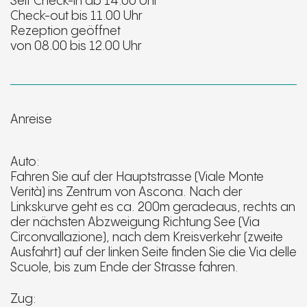
Self Check-in ab 14.00 Uhr
Check-out bis 11.00 Uhr
Rezeption geöffnet
von 08.00 bis 12.00 Uhr
Anreise
Auto:
Fahren Sie auf der Hauptstrasse (Viale Monte
Verità) ins Zentrum von Ascona. Nach der
Linkskurve geht es ca. 200m geradeaus, rechts an
der nächsten Abzweigung Richtung See (Via
Circonvallazione), nach dem Kreisverkehr (zweite
Ausfahrt) auf der linken Seite finden Sie die Via delle
Scuole, bis zum Ende der Strasse fahren.
Zug: