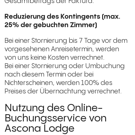
Gesamtbetrags der Faktura.
Reduzierung des Kontingents (max.
25% der gebuchten Zimmer)
Bei einer Stornierung bis 7 Tage vor dem
vorgesehenen Anreisetermin, werden
von uns keine Kosten verrechnet.
Bei einer Stornierung oder Umbuchung
nach diesem Termin oder bei
Nichterscheinen, werden 100% des
Preises der Übernachtung verrechnet.
Nutzung des Online-
Buchungsservice von
Ascona Lodge