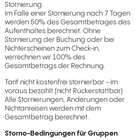
Stornierung.
Im Falle einer Stornierung nach 7 Tagen
werden 50% des Gesamtbetrages des
Aufenthaltes berechnet. Ohne
Stornierung der Buchung oder bei
Nichterscheinen zum Check-in,
verrechnen wir 100% des
Gesamtbetrags der Rechnung.
Tarif nicht kostenfrei stornierbar - im
voraus bezahlt (nicht Rückerstattbar)
Alle Stornierungen, Änderungen oder
Nichtanreisen werden mit dem
Gesamtbetrag berechnet.
Storno-Bedingungen für Gruppen