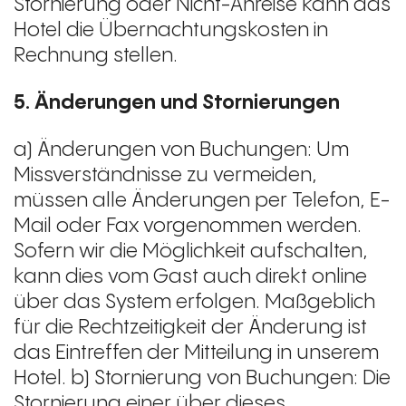
Stornierung oder Nicht-Anreise kann das
Hotel die Übernachtungskosten in
Rechnung stellen.
5. Änderungen und Stornierungen
a) Änderungen von Buchungen: Um
Missverständnisse zu vermeiden,
müssen alle Änderungen per Telefon, E-
Mail oder Fax vorgenommen werden.
Sofern wir die Möglichkeit aufschalten,
kann dies vom Gast auch direkt online
über das System erfolgen. Maßgeblich
für die Rechtzeitigkeit der Änderung ist
das Eintreffen der Mitteilung in unserem
Hotel. b) Stornierung von Buchungen: Die
Stornierung einer über dieses