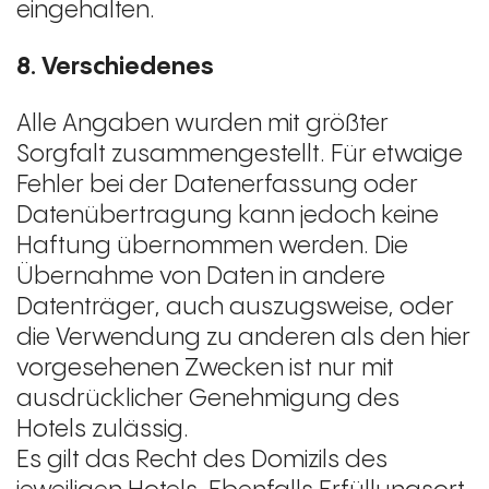
eingehalten.
8. Verschiedenes
Alle Angaben wurden mit größter
Sorgfalt zusammengestellt. Für etwaige
Fehler bei der Datenerfassung oder
Datenübertragung kann jedoch keine
Haftung übernommen werden. Die
Übernahme von Daten in andere
Datenträger, auch auszugsweise, oder
die Verwendung zu anderen als den hier
vorgesehenen Zwecken ist nur mit
ausdrücklicher Genehmigung des
Hotels zulässig.
Es gilt das Recht des Domizils des