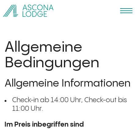
Allgemeine
Bedingungen
Allgemeine Informationen
Check-in ab 14:00 Uhr, Check-out bis
11:00 Uhr.
Im Preis inbegriffen sind