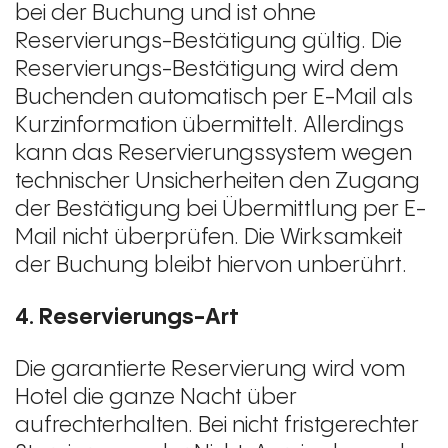
bei der Buchung und ist ohne
Reservierungs-Bestätigung gültig. Die
Reservierungs-Bestätigung wird dem
Buchenden automatisch per E-Mail als
Kurzinformation übermittelt. Allerdings
kann das Reservierungssystem wegen
technischer Unsicherheiten den Zugang
der Bestätigung bei Übermittlung per E-
Mail nicht überprüfen. Die Wirksamkeit
der Buchung bleibt hiervon unberührt.
4. Reservierungs-Art
Die garantierte Reservierung wird vom
Hotel die ganze Nacht über
aufrechterhalten. Bei nicht fristgerechter