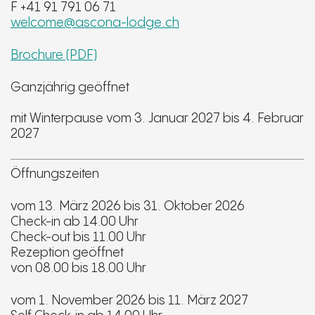
F +41 91 791 06 71
welcome@ascona-lodge.ch
Brochure (PDF)
Ganzjährig geöffnet
mit Winterpause vom 3. Januar 2027 bis 4. Februar
2027
Öffnungszeiten
vom 13. März 2026 bis 31. Oktober 2026
Check-in ab 14.00 Uhr
Check-out bis 11.00 Uhr
Rezeption geöffnet
von 08.00 bis 18.00 Uhr
vom 1. November 2026 bis 11. März 2027