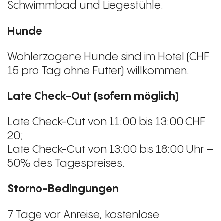
Schwimmbad und Liegestühle.
Hunde
Wohlerzogene Hunde sind im Hotel (CHF
15 pro Tag ohne Futter) willkommen.
Late Check-Out (sofern möglich)
Late Check-Out von 11:00 bis 13:00 CHF
20;
Late Check-Out von 13:00 bis 18:00 Uhr –
50% des Tagespreises.
Storno-Bedingungen
7 Tage vor Anreise, kostenlose