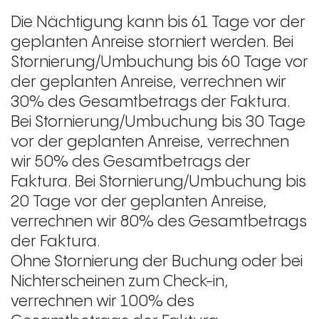
Die Nächtigung kann bis 61 Tage vor der
geplanten Anreise storniert werden. Bei
Stornierung/Umbuchung bis 60 Tage vor
der geplanten Anreise, verrechnen wir
30% des Gesamtbetrags der Faktura.
Bei Stornierung/Umbuchung bis 30 Tage
vor der geplanten Anreise, verrechnen
wir 50% des Gesamtbetrags der
Faktura. Bei Stornierung/Umbuchung bis
20 Tage vor der geplanten Anreise,
verrechnen wir 80% des Gesamtbetrags
der Faktura.
Ohne Stornierung der Buchung oder bei
Nichterscheinen zum Check-in,
verrechnen wir 100% des