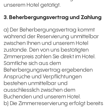
unserem Hotel getätigt.
3. Beherbergungsvertrag und Zahlung
a) Der Beherbergungsvertrag kommt
während der Reservierung unmittelbar
zwischen Ihnen und unserem Hotel
zustande. Den von uns bestätigten
Zimmerpreis zahlen Sie direkt im Hotel.
Sämtliche sich aus dem
Beherbergungsvertrag ergebenden
Ansprüche und Verpflichtungen
bestehen unmittelbar und
ausschliesslich zwischen dem
Buchenden und unserem Hotel.
b) Die Zimmerreservierung erfolgt bereits