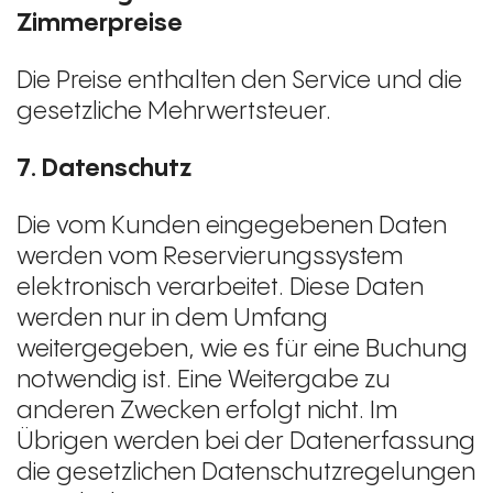
Zimmerpreise
Die Preise enthalten den Service und die
gesetzliche Mehrwertsteuer.
7. Datenschutz
Die vom Kunden eingegebenen Daten
werden vom Reservierungssystem
elektronisch verarbeitet. Diese Daten
werden nur in dem Umfang
weitergegeben, wie es für eine Buchung
notwendig ist. Eine Weitergabe zu
anderen Zwecken erfolgt nicht. Im
Übrigen werden bei der Datenerfassung
die gesetzlichen Datenschutzregelungen