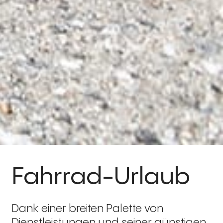
Fahrrad-Urlaub
Dank einer breiten Palette von
Dienstleistungen und seiner günstigen