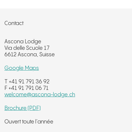
Contact
Ascona Lodge
Via delle Scuole 17
6612 Ascona, Suisse
Google Maps
T +41 91 791 36 92
F +41 91 791 06 71
welcome@ascona-lodge.ch
Brochure (PDF)
Ouvert toute l’année