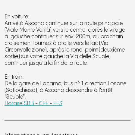
En voiture:
Arrivé à Ascona continuer sur la route principale
(Viale Monte Verità) vers le centre, après le virage
à gauche continuer sur env. 200m, au prochain
croisement tournez à droite vers le lac (Via
Circonvallazione), après le rond-point (deuxième
sortie) sur votre gauche la Via delle Scuole,
continuer jusqu’à la fin de la route.
En train:
De la gare de Locarno, bus n° 1 direction Losone
(Sottochiesa), à Ascona descendre à l'arrêt
"Scuole".
Horaire SBB - CFF - FFS