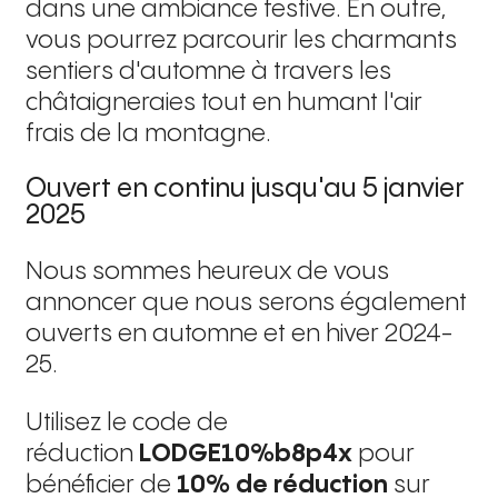
dans une ambiance festive. En outre,
vous pourrez parcourir les charmants
sentiers d'automne à travers les
châtaigneraies tout en humant l'air
frais de la montagne.
Ouvert en continu jusqu'au 5 janvier
2025
Nous sommes heureux de vous
annoncer que nous serons également
ouverts en automne et en hiver 2024-
25.
Utilisez le code de
réduction
LODGE10%b8p4x
pour
bénéficier de
10% de réduction
sur