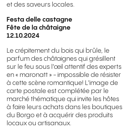
et des saveurs locales.
Festa delle castagne
Fête de la châtaigne
12.10.2024
Le crépitement du bois qui brûle, le
parfum des châtaignes qui grésillent
sur le feu sous l'œil attentif des experts
en « maronatt » - impossible de résister
à cette scène romantique! L'image de
carte postale est complétée par le
marché thématique qui invite les hôtes
à faire leurs achats dans les boutiques
du Borgo et à acquérir des produits
locaux ou artisanaux.