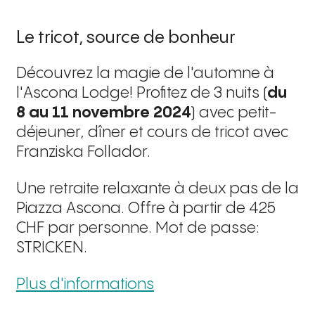
Le tricot, source de bonheur
Découvrez la magie de l'automne à
l'Ascona Lodge! Profitez de 3 nuits (
du 
8 au 11 novembre 2024
) avec petit-
déjeuner, dîner et cours de tricot avec
Franziska Follador.
Une retraite relaxante à deux pas de la
Piazza Ascona. Offre à partir de 425
CHF par personne. Mot de passe:
STRICKEN.
Plus d'informations