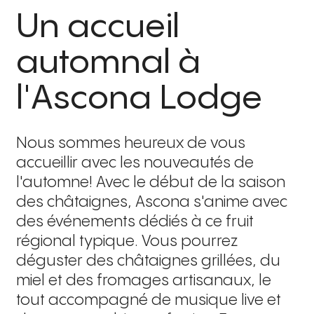
Un accueil
automnal à
l'Ascona Lodge
Nous sommes heureux de vous
accueillir avec les nouveautés de
l'automne! Avec le début de la saison
des châtaignes, Ascona s'anime avec
des événements dédiés à ce fruit
régional typique. Vous pourrez
déguster des châtaignes grillées, du
miel et des fromages artisanaux, le
tout accompagné de musique live et