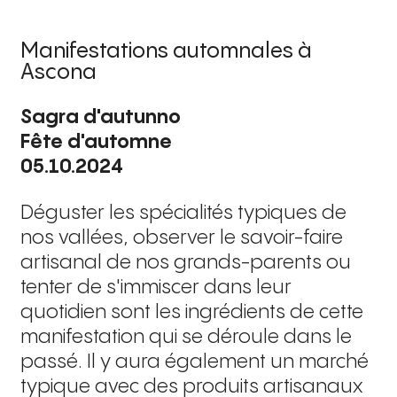
Manifestations automnales à
Ascona
Sagra d'autunno
Fête d'automne
05.10.2024
Déguster les spécialités typiques de
nos vallées, observer le savoir-faire
artisanal de nos grands-parents ou
tenter de s'immiscer dans leur
quotidien sont les ingrédients de cette
manifestation qui se déroule dans le
passé. Il y aura également un marché
typique avec des produits artisanaux