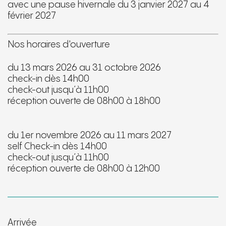
avec une pause hivernale du 3 janvier 2027 au 4
février 2027
Nos horaires d'ouverture
du 13 mars 2026 au 31 octobre 2026
check-in dès 14h00
check-out jusqu’à 11h00
réception ouverte de 08h00 à 18h00
du 1er novembre 2026 au 11 mars 2027
self Check-in dès 14h00
check-out jusqu’à 11h00
réception ouverte de 08h00 à 12h00
Arrivée