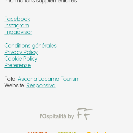
Informations supplémentaires
Facebook
Instagram
Tripadvisor
Conditions générales
Privacy Policy
Cookie Policy
Preferenze
Foto:
Ascona Locarno Tourism
Website:
Responsiva