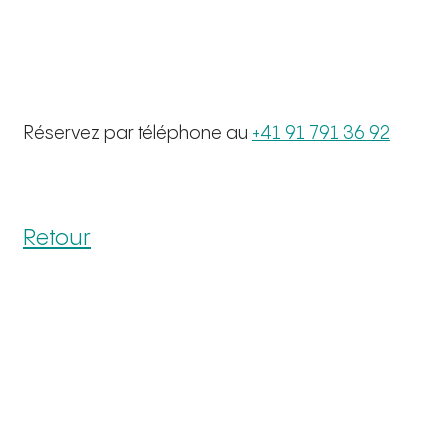
Réservez par téléphone au
+41 91 791 36 92
Retour