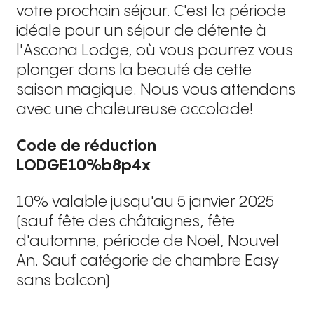
votre prochain séjour. C'est la période
idéale pour un séjour de détente à
l'Ascona Lodge, où vous pourrez vous
plonger dans la beauté de cette
saison magique. Nous vous attendons
avec une chaleureuse accolade!
Code de réduction 
LODGE10%b8p4x
10% valable jusqu'au 5 janvier 2025
(sauf fête des châtaignes, fête
d'automne, période de Noël, Nouvel
An. Sauf catégorie de chambre Easy
sans balcon)