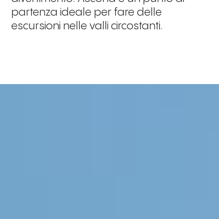
partenza ideale per fare delle
escursioni nelle valli circostanti.