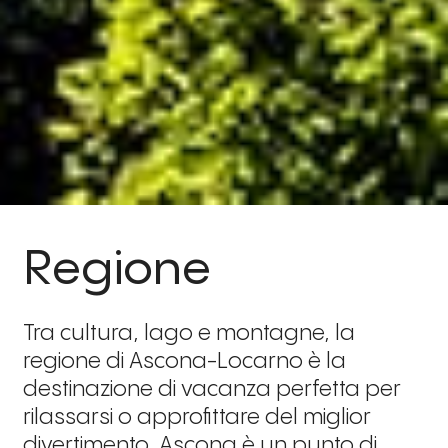
Regione
Tra cultura, lago e montagne, la
regione di Ascona-Locarno è la
destinazione di vacanza perfetta per
rilassarsi o approfittare del miglior
divertimento. Ascona è un punto di