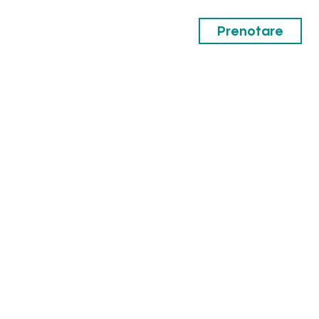
Prenotare