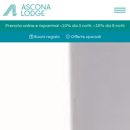
Prenota online e risparmia! –10% da 3 notti, –15% da 5 notti
Buoni regalo
Offerte speciali